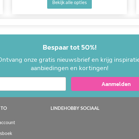
Bekijk alle opties
Bespaar tot 50%!
Ontvang onze gratis nieuwsbrief en krijg inspiratie
aanbiedingen en kortingen!
Aanmelden
TO
LINDEHOBBY SOCIAAL
 account
sboek