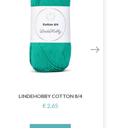
LINDEHOBBY COTTON 8/4
€ 2,65