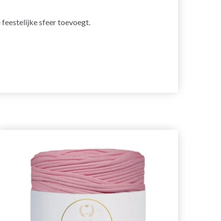
 feestelijke sfeer toevoegt.