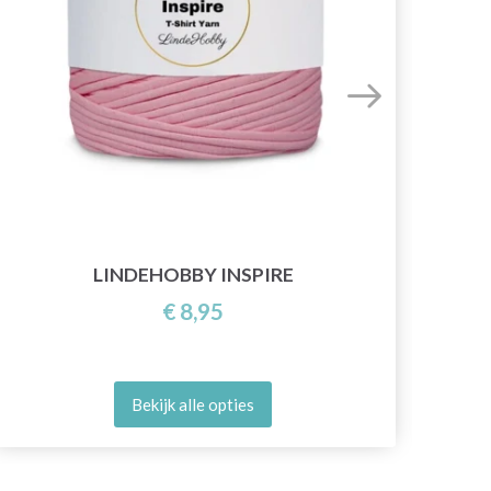
LINDEHOBBY INSPIRE
€ 8,95
Bekijk alle opties