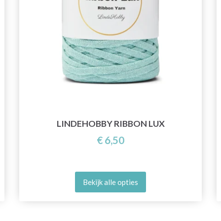
LINDEHOBBY RIBBON LUX
€ 6,50
Bekijk alle opties