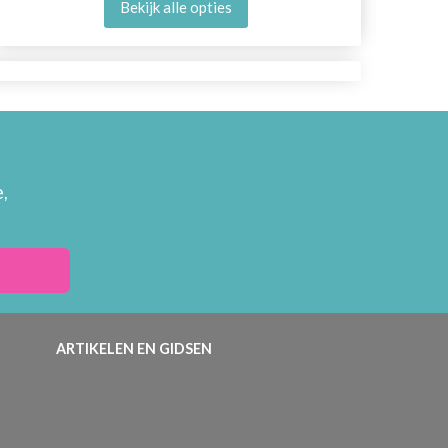
Bekijk alle opties
,
ARTIKELEN EN GIDSEN