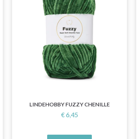
LINDEHOBBY FUZZY CHENILLE
€ 6,45