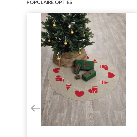
POPULAIRE OPTIES