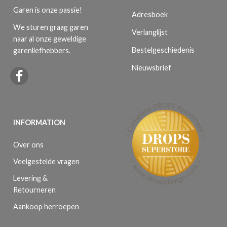
Garen is onze passie!
Adresboek
We sturen graag garen
Verlanglijst
naar al onze geweldige
Bestelgeschiedenis
garenliefhebbers.
Nieuwsbrief
INFORMATION
Over ons
Veelgestelde vragen
Levering &
Retourneren
Aankoop herroepen