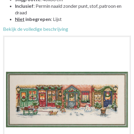
Inclusief
: Permin naald zonder punt, stof, patroon en
draad
Niet
inbegrepen
: Lijst
Bekijk de volledige beschrijving