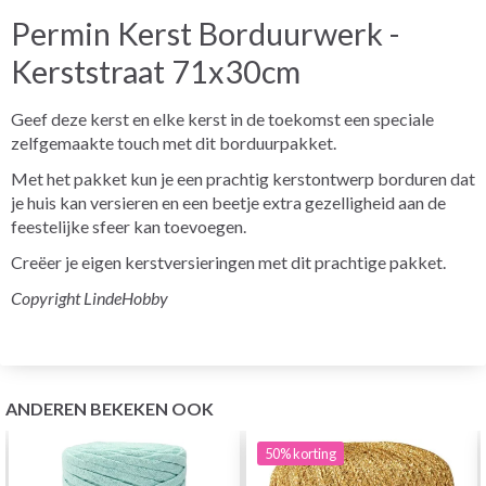
Permin Kerst Borduurwerk -
Kerststraat 71x30cm
Geef deze kerst en elke kerst in de toekomst een speciale
zelfgemaakte touch met dit borduurpakket.
Met het pakket kun je een prachtig kerstontwerp borduren dat
je huis kan versieren en een beetje extra gezelligheid aan de
feestelijke sfeer kan toevoegen.
Creëer je eigen kerstversieringen met dit prachtige pakket.
Copyright LindeHobby
ANDEREN BEKEKEN OOK
50%
korting