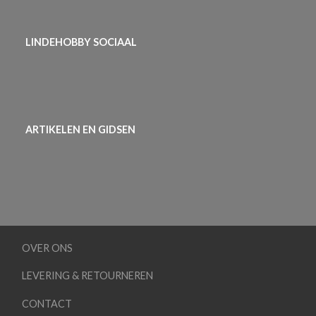
LINDEHOBBY SOCIAAL
ARTIKELEN EN GIDSEN
OVER ONS
LEVERING & RETOURNEREN
CONTACT