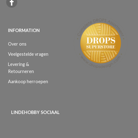
INFORMATION
Over ons
Veelgestelde vragen
Levering &
Retourneren
Aankoop herroepen
LINDEHOBBY SOCIAAL