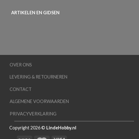
ARTIKELEN EN GIDSEN
OVER ONS
LEVERING & RETOURNEREN
CONTACT
ALGEMENE VOORWAARDEN
PRIVACYVERKLARING
Copyright 2026 ©
LindeHobby.nl