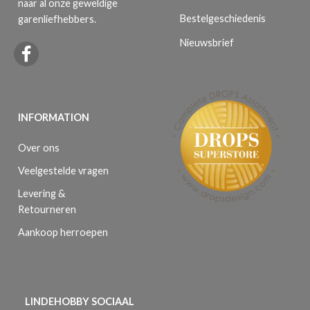
naar al onze geweldige
Bestelgeschiedenis
garenliefhebbers.
Nieuwsbrief
INFORMATION
Over ons
Veelgestelde vragen
Levering &
Retourneren
Aankoop herroepen
LINDEHOBBY SOCIAAL