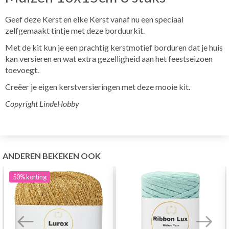
Geef deze Kerst en elke Kerst vanaf nu een speciaal
zelfgemaakt tintje met deze borduurkit.
Met de kit kun je een prachtig kerstmotief borduren dat je huis
kan versieren en wat extra gezelligheid aan het feestseizoen
toevoegt.
Creëer je eigen kerstversieringen met deze mooie kit.
Copyright LindeHobby
ANDEREN BEKEKEN OOK
50%
korting