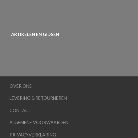
ARTIKELEN EN GIDSEN
OVER ONS
LEVERING & RETOURNEREN
CONTACT
ALGEMENE VOORWAARDEN
PRIVACYVERKLARING