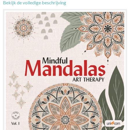
Bekijk de volledige beschrijving