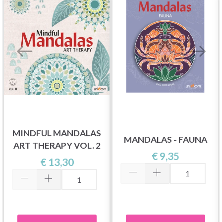
MINDFUL MANDALAS
MANDALAS - FAUNA
ART THERAPY VOL. 2
€ 9,35
€ 13,30