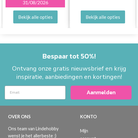
31/08/2026
Bekijk alle opties
Bekijk alle opties
Bespaar tot 50%!
Ontvang onze gratis nieuwsbrief en krijg
inspiratie, aanbiedingen en kortingen!
Aanmelden
OVER ONS
KONTO
Ons team van Lindehobby
Mijn
wenst je het allerbeste :)