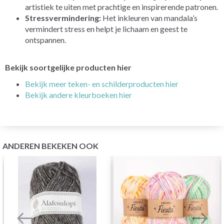
artistiek te uiten met prachtige en inspirerende patronen.
Stressvermindering:
Het inkleuren van mandala’s
vermindert stress en helpt je lichaam en geest te
ontspannen.
Bekijk soortgelijke producten hier
Bekijk meer teken- en schilderproducten hier
Bekijk andere kleurboeken hier
ANDEREN BEKEKEN OOK