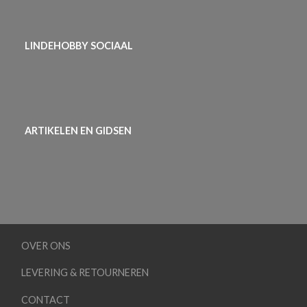
LINDEHOBBY SOCIAAL
ARTIKELEN EN GIDSEN
OVER ONS
LEVERING & RETOURNEREN
CONTACT