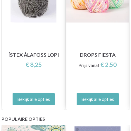
ÍSTEX ÁLAFOSS LOPI
DROPS FIESTA
€ 8,25
€ 2,50
Prijs vanaf
Bekijk alle opties
Bekijk alle opties
POPULAIRE OPTIES