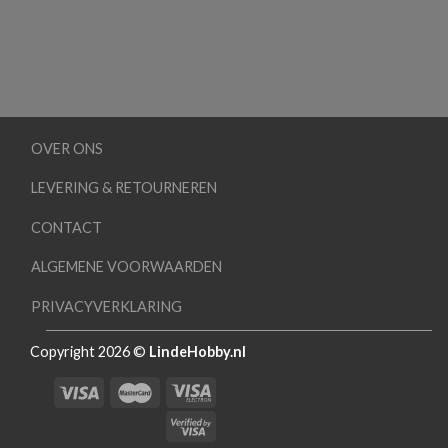
OVER ONS
LEVERING & RETOURNEREN
CONTACT
ALGEMENE VOORWAARDEN
PRIVACYVERKLARING
Copyright 2026 ©
LindeHobby.nl