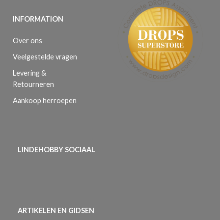
INFORMATION
Over ons
Veelgestelde vragen
Levering &
Retourneren
Aankoop herroepen
LINDEHOBBY SOCIAAL
ARTIKELEN EN GIDSEN