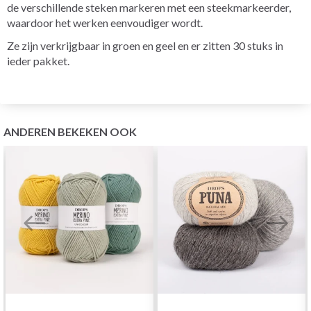
de verschillende steken markeren met een steekmarkeerder,
waardoor het werken eenvoudiger wordt.
Ze zijn verkrijgbaar in groen en geel en er zitten 30 stuks in
ieder pakket.
ANDEREN BEKEKEN OOK