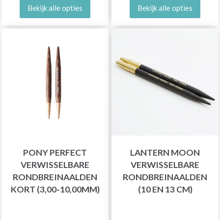
Bekijk alle opties
Bekijk alle opties
PONY PERFECT
LANTERN MOON
VERWISSELBARE
VERWISSELBARE
RONDBREINAALDEN
RONDBREINAALDEN
KORT (3,00-10,00MM)
(10 EN 13 CM)