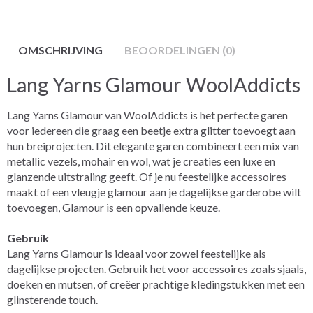
OMSCHRIJVING
BEOORDELINGEN (0)
Lang Yarns Glamour WoolAddicts
Lang Yarns Glamour van WoolAddicts is het perfecte garen
voor iedereen die graag een beetje extra glitter toevoegt aan
hun breiprojecten. Dit elegante garen combineert een mix van
metallic vezels, mohair en wol, wat je creaties een luxe en
glanzende uitstraling geeft. Of je nu feestelijke accessoires
maakt of een vleugje glamour aan je dagelijkse garderobe wilt
toevoegen, Glamour is een opvallende keuze.
Gebruik
Lang Yarns Glamour is ideaal voor zowel feestelijke als
dagelijkse projecten. Gebruik het voor accessoires zoals sjaals,
doeken en mutsen, of creëer prachtige kledingstukken met een
glinsterende touch.