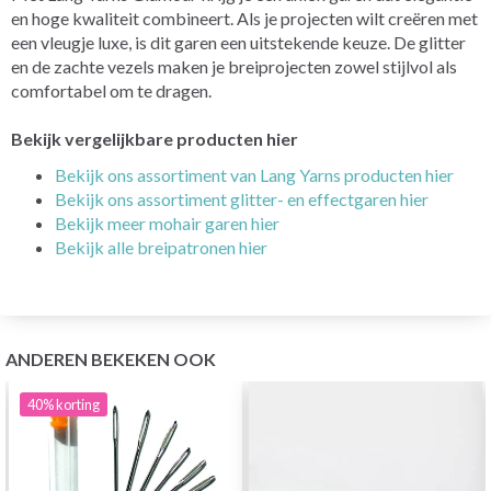
en hoge kwaliteit combineert. Als je projecten wilt creëren met
een vleugje luxe, is dit garen een uitstekende keuze. De glitter
en de zachte vezels maken je breiprojecten zowel stijlvol als
comfortabel om te dragen.
Bekijk vergelijkbare producten hier
Bekijk ons assortiment van Lang Yarns producten hier
Bekijk ons assortiment glitter- en effectgaren hier
Bekijk meer mohair garen hier
Bekijk alle breipatronen hier
ANDEREN BEKEKEN OOK
40%
korting