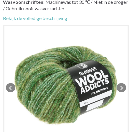
Wasvoorschriften
: Machinewas tot 30 ℃ / Niet in de droger
/ Gebruik nooit wasverzachter
Bekijk de volledige beschrijving