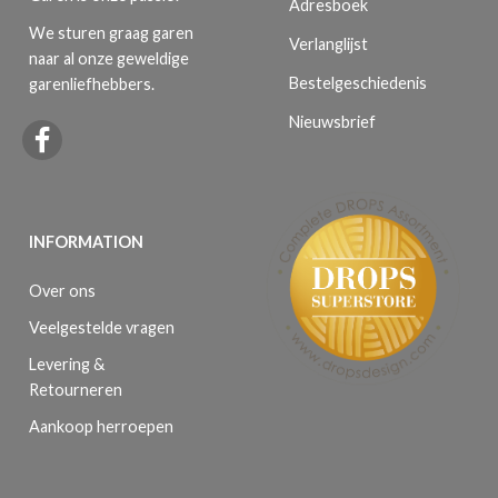
Adresboek
We sturen graag garen
Verlanglijst
naar al onze geweldige
Bestelgeschiedenis
garenliefhebbers.
Nieuwsbrief
INFORMATION
Over ons
Veelgestelde vragen
Levering &
Retourneren
Aankoop herroepen