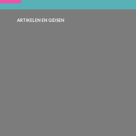
ARTIKELEN EN GIDSEN