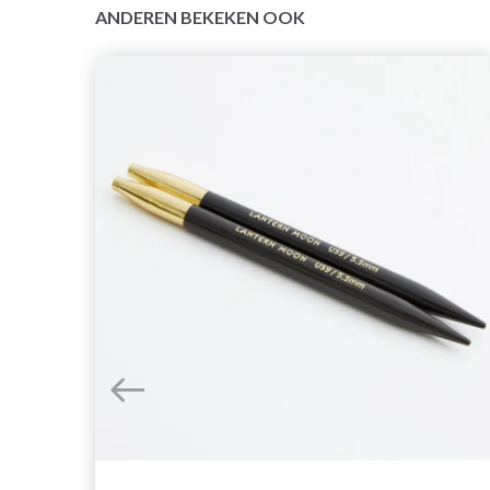
ANDEREN BEKEKEN OOK