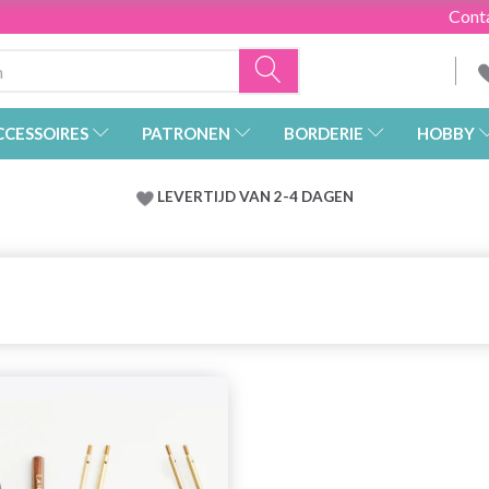
Cont
CCESSOIRES
PATRONEN
BORDERIE
HOBBY
LEVERTIJD VAN 2-4 DAGEN