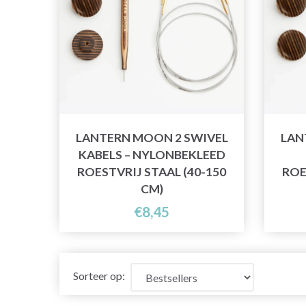
LANTERN MOON 2 SWIVEL
LAN
KABELS – NYLONBEKLEED
ROESTVRIJ STAAL (40-150
ROE
CM)
€8,45
Sorteer op: