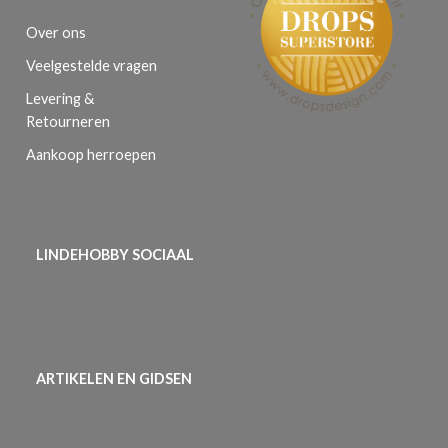
Over ons
Veelgestelde vragen
Levering &
Retourneren
Aankoop herroepen
LINDEHOBBY SOCIAAL
ARTIKELEN EN GIDSEN