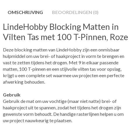
OMSCHRIJVING
BEOORDELINGEN (0)
LindeHobby Blocking Matten in
Vilten Tas met 100 T-Pinnen, Roze
Deze blocking matten van LindeHobby zijn een onmisbaar
hulpmiddel om uw brei- of haakproject in vorm te brengen en
vast te zetten tijdens het drogen. Met 9 in elkaar passende
matten, 100 T-pinnen en een stijlvolle vilten tas voor opslag,
krijgt u een complete set waarmee uw projecten een perfecte
afwerking behouden.
Gebruik
Gebruik de mat om uw vochtige (maar niet natte) brei- of
haakproject uit te spannen, zodat het tijdens het drogen zijn
gewenste vorm behoudt. De handige rasterlijnen helpen u om
uw project nauwkeurig te plaatsen.