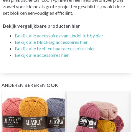
zowel voor kleine als grote projecten geschikt is, maakt deze
set blokken eenvoudig en efficiënt.
Bekijk vergelijkbare producten hier
Bekijk alle accessoires van LindeHobby hier
Bekijk alle blocking accessoires hier
Bekijk alle brei- en haakaccessoires hier
Bekijk alle accessoires hier
ANDEREN BEKEKEN OOK