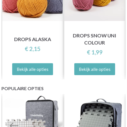
DROPS SNOW UNI
DROPS ALASKA
COLOUR
€ 2,15
€ 1,99
Bekijk alle opties
Bekijk alle opties
POPULAIRE OPTIES