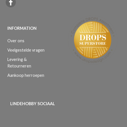
INFORMATION
Over ons
Veelgestelde vragen
Levering &
Retourneren
Aankoop herroepen
LINDEHOBBY SOCIAAL