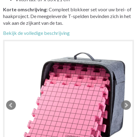
Korte omschrijving:
Compleet blokkeer set voor uw brei- of
haakproject. De meegeleverde T-spelden bevinden zich in het
vak aan de zijkant van de tas.
Bekijk de volledige beschrijving