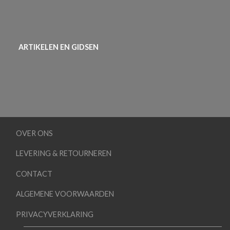
ARTIKELEN EN GIDSEN
OVER ONS
LEVERING & RETOURNEREN
CONTACT
ALGEMENE VOORWAARDEN
PRIVACYVERKLARING