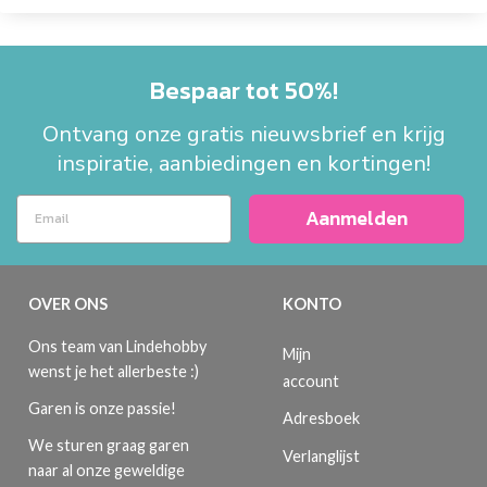
Bespaar tot 50%!
Ontvang onze gratis nieuwsbrief en krijg
inspiratie, aanbiedingen en kortingen!
Aanmelden
OVER ONS
KONTO
Ons team van Lindehobby
Mijn
wenst je het allerbeste :)
account
Garen is onze passie!
Adresboek
We sturen graag garen
Verlanglijst
naar al onze geweldige