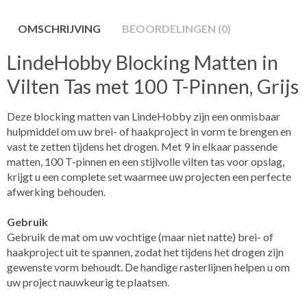
OMSCHRIJVING
BEOORDELINGEN (0)
LindeHobby Blocking Matten in
Vilten Tas met 100 T-Pinnen, Grijs
Deze blocking matten van LindeHobby zijn een onmisbaar
hulpmiddel om uw brei- of haakproject in vorm te brengen en
vast te zetten tijdens het drogen. Met 9 in elkaar passende
matten, 100 T-pinnen en een stijlvolle vilten tas voor opslag,
krijgt u een complete set waarmee uw projecten een perfecte
afwerking behouden.
Gebruik
Gebruik de mat om uw vochtige (maar niet natte) brei- of
haakproject uit te spannen, zodat het tijdens het drogen zijn
gewenste vorm behoudt. De handige rasterlijnen helpen u om
uw project nauwkeurig te plaatsen.