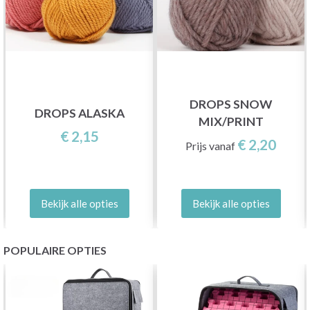
DROPS SNOW
DROPS ALASKA
MIX/PRINT
€ 2,15
€ 2,20
Prijs vanaf
Bekijk alle opties
Bekijk alle opties
POPULAIRE OPTIES