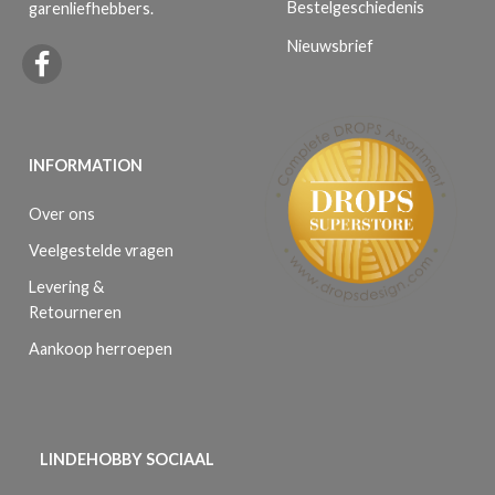
Bestelgeschiedenis
garenliefhebbers.
Nieuwsbrief
INFORMATION
Over ons
Veelgestelde vragen
Levering &
Retourneren
Aankoop herroepen
LINDEHOBBY SOCIAAL