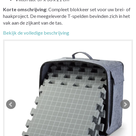
Korte omschrijving:
Compleet blokkeer set voor uw brei- of
haakproject. De meegeleverde T-spelden bevinden zich in het
vak aan de zijkant van de tas.
Bekijk de volledige beschrijving