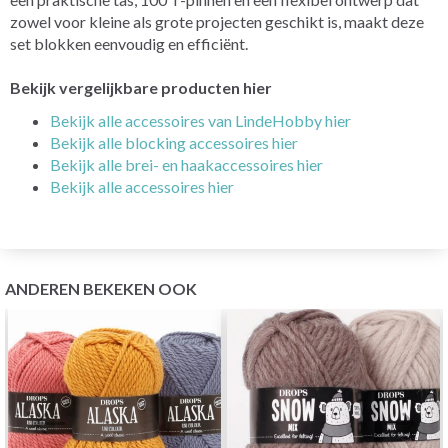
zowel voor kleine als grote projecten geschikt is, maakt deze
set blokken eenvoudig en efficiënt.
Bekijk vergelijkbare producten hier
Bekijk alle accessoires van LindeHobby hier
Bekijk alle blocking accessoires hier
Bekijk alle brei- en haakaccessoires hier
Bekijk alle accessoires hier
ANDEREN BEKEKEN OOK