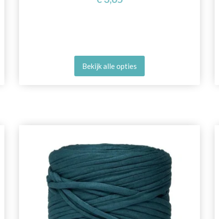
Bekijk alle opties