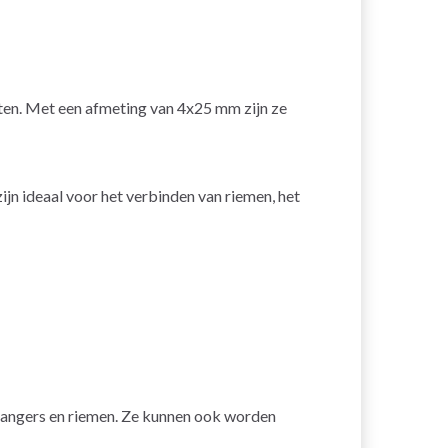
cten. Met een afmeting van 4x25 mm zijn ze
jn ideaal voor het verbinden van riemen, het
hangers en riemen. Ze kunnen ook worden