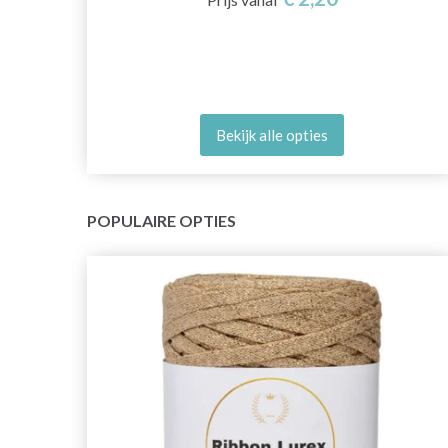
Bekijk alle opties
POPULAIRE OPTIES