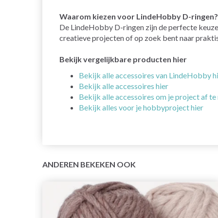
Waarom kiezen voor LindeHobby D-ringen?
De LindeHobby D-ringen zijn de perfecte keuze v
creatieve projecten of op zoek bent naar prakti
Bekijk vergelijkbare producten hier
Bekijk alle accessoires van LindeHobby h
Bekijk alle accessoires hier
Bekijk alle accessoires om je project af t
Bekijk alles voor je hobbyproject hier
ANDEREN BEKEKEN OOK