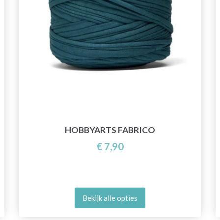
HOBBYARTS FABRICO
€ 7,90
Bekijk alle opties