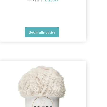
Bekijk alle opties