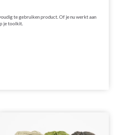
voudig te gebruiken product. Of je nu werkt aan
 je toolkit.