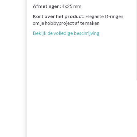
Afmetingen:
4x25 mm
Kort over het product:
Elegante D-ringen
om je hobbyproject af te maken
Bekijk de volledige beschrijving