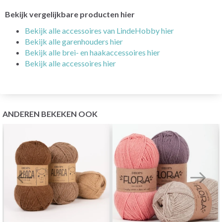
Bekijk vergelijkbare producten hier
Bekijk alle accessoires van LindeHobby hier
Bekijk alle garenhouders hier
Bekijk alle brei- en haakaccessoires hier
Bekijk alle accessoires hier
ANDEREN BEKEKEN OOK