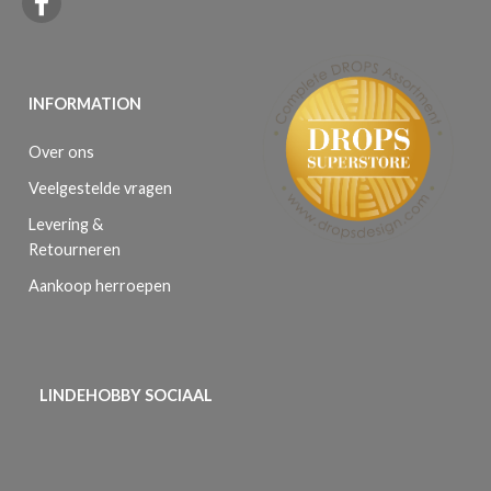
INFORMATION
Over ons
Veelgestelde vragen
Levering &
Retourneren
Aankoop herroepen
LINDEHOBBY SOCIAAL