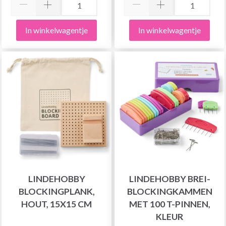
In winkelwagentje
In winkelwagentje
LINDEHOBBY
LINDEHOBBY BREI-
BLOCKINGPLANK,
BLOCKINGKAMMEN
HOUT, 15X15 CM
MET 100 T-PINNEN,
KLEUR