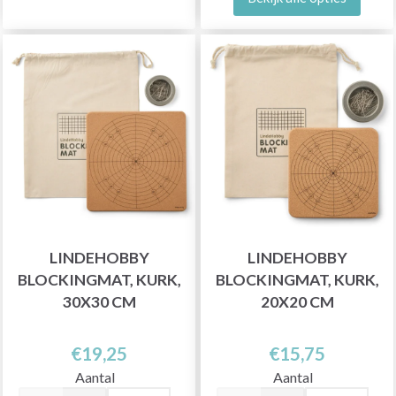
LINDEHOBBY
LINDEHOBBY
BLOCKINGMAT, KURK,
BLOCKINGMAT, KURK,
30X30 CM
20X20 CM
€19,25
€15,75
Aantal
Aantal