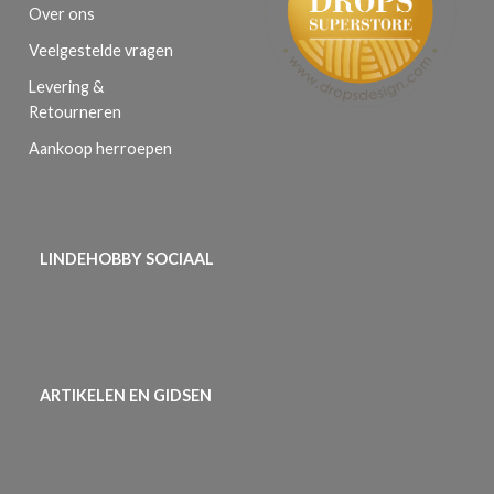
Over ons
Veelgestelde vragen
Levering &
Retourneren
Aankoop herroepen
LINDEHOBBY SOCIAAL
ARTIKELEN EN GIDSEN