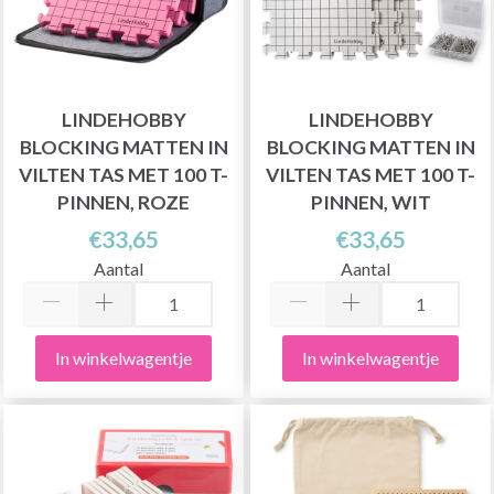
LINDEHOBBY
LINDEHOBBY
BLOCKING MATTEN IN
BLOCKING MATTEN IN
VILTEN TAS MET 100 T-
VILTEN TAS MET 100 T-
PINNEN, ROZE
PINNEN, WIT
€33,65
€33,65
Aantal
Aantal
In winkelwagentje
In winkelwagentje