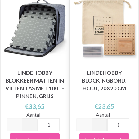
LINDEHOBBY
LINDEHOBBY
BLOKKEER MATTEN IN
BLOCKINGBORD,
VILTEN TAS MET 100 T-
HOUT, 20X20 CM
PINNEN, GRIJS
€33,65
€23,65
Aantal
Aantal