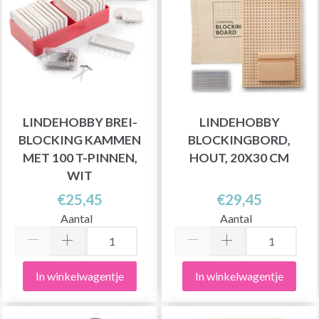
LINDEHOBBY BREI-
LINDEHOBBY
BLOCKING KAMMEN
BLOCKINGBORD,
MET 100 T-PINNEN,
HOUT, 20X30 CM
WIT
€25,45
€29,45
Aantal
Aantal
In winkelwagentje
In winkelwagentje