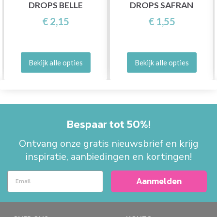
DROPS BELLE
DROPS SAFRAN
€ 2,15
€ 1,55
Bekijk alle opties
Bekijk alle opties
Bespaar tot 50%!
Ontvang onze gratis nieuwsbrief en krijg
inspiratie, aanbiedingen en kortingen!
Aanmelden