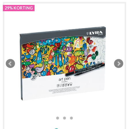
29% KORTING