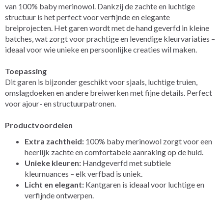
van 100% baby merinowol. Dankzij de zachte en luchtige
structuur is het perfect voor verfijnde en elegante
breiprojecten. Het garen wordt met de hand geverfd in kleine
batches, wat zorgt voor prachtige en levendige kleurvariaties –
ideaal voor wie unieke en persoonlijke creaties wil maken.
Toepassing
Dit garen is bijzonder geschikt voor sjaals, luchtige truien,
omslagdoeken en andere breiwerken met fijne details. Perfect
voor ajour- en structuurpatronen.
Productvoordelen
Extra zachtheid:
100% baby merinowol zorgt voor een
heerlijk zachte en comfortabele aanraking op de huid.
Unieke kleuren:
Handgeverfd met subtiele
kleurnuances – elk verfbad is uniek.
Licht en elegant:
Kantgaren is ideaal voor luchtige en
verfijnde ontwerpen.