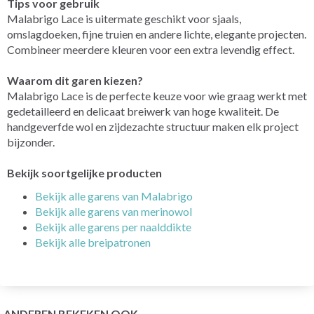
Tips voor gebruik
Malabrigo Lace is uitermate geschikt voor sjaals,
omslagdoeken, fijne truien en andere lichte, elegante projecten.
Combineer meerdere kleuren voor een extra levendig effect.
Waarom dit garen kiezen?
Malabrigo Lace is de perfecte keuze voor wie graag werkt met
gedetailleerd en delicaat breiwerk van hoge kwaliteit. De
handgeverfde wol en zijdezachte structuur maken elk project
bijzonder.
Bekijk soortgelijke producten
Bekijk alle garens van Malabrigo
Bekijk alle garens van merinowol
Bekijk alle garens per naalddikte
Bekijk alle breipatronen
ANDEREN BEKEKEN OOK