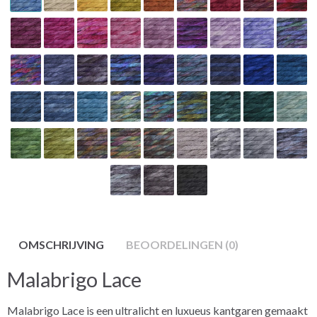
OMSCHRIJVING
BEOORDELINGEN (0)
Malabrigo Lace
Malabrigo Lace is een ultralicht en luxueus kantgaren gemaakt