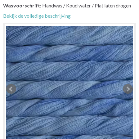
Wasvoorschrift:
Handwas / Koud water / Plat laten drogen
Bekijk de volledige beschrijving