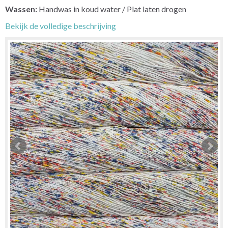
Wassen:
Handwas in koud water / Plat laten drogen
Bekijk de volledige beschrijving