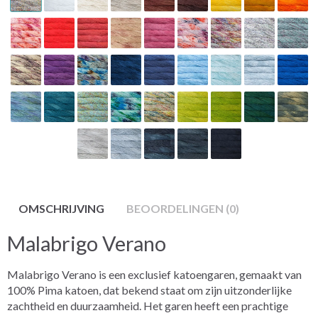
OMSCHRIJVING
BEOORDELINGEN (0)
Malabrigo Verano
Malabrigo Verano is een exclusief katoengaren, gemaakt van
100% Pima katoen, dat bekend staat om zijn uitzonderlijke
zachtheid en duurzaamheid. Het garen heeft een prachtige