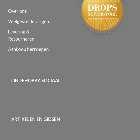
Over ons
Veelgestelde vragen
Levering &
Retourneren
Aankoop herroepen
LINDEHOBBY SOCIAAL
ARTIKELEN EN GIDSEN