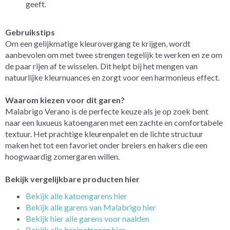
geeft.
Gebruikstips
Om een gelijkmatige kleurovergang te krijgen, wordt
aanbevolen om met twee strengen tegelijk te werken en ze om
de paar rijen af te wisselen. Dit helpt bij het mengen van
natuurlijke kleurnuances en zorgt voor een harmonieus effect.
Waarom kiezen voor dit garen?
Malabrigo Verano is de perfecte keuze als je op zoek bent
naar een luxueus katoengaren met een zachte en comfortabele
textuur. Het prachtige kleurenpalet en de lichte structuur
maken het tot een favoriet onder breiers en hakers die een
hoogwaardig zomergaren willen.
Bekijk vergelijkbare producten hier
Bekijk alle katoengarens hier
Bekijk alle garens van Malabrigo hier
Bekijk hier alle garens voor naalden
Bekijk alle breipatronen hier