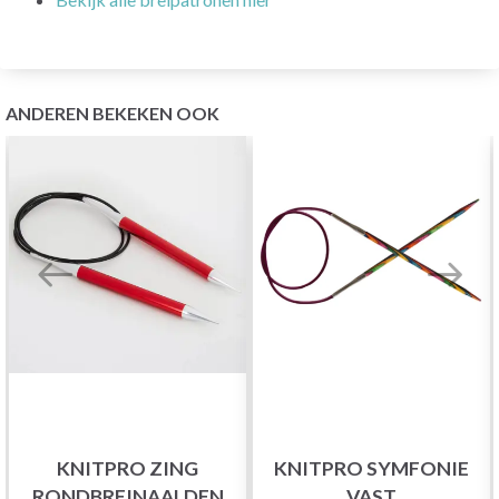
ANDEREN BEKEKEN OOK
KNITPRO ZING
KNITPRO SYMFONIE
RONDBREINAALDEN
VAST