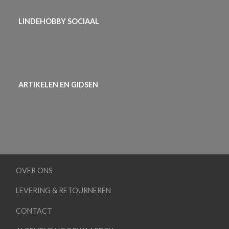
LINDEHOBBY SOCIAAL
ARTIKELEN EN GIDSEN
OVER ONS
LEVERING & RETOURNEREN
CONTACT