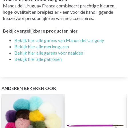
Manos del Uruguay Franca combineert prachtige kleuren,
hoge kwaliteit en breiplezier – een voor de hand liggende
keuze voor persoonlijke en warme accessoires.
Bekijk vergelijkbare producten hier
Bekijk hier alle garens van Manos del Uruguay
Bekijk hier alle merinogaren
Bekijk hier alle garens voor naalden
Bekijk hier alle patronen
ANDEREN BEKEKEN OOK