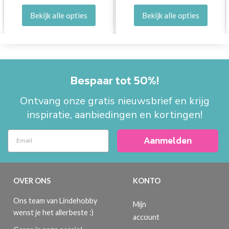
Bekijk alle opties
Bekijk alle opties
Bespaar tot 50%!
Ontvang onze gratis nieuwsbrief en krijg
inspiratie, aanbiedingen en kortingen!
Aanmelden
OVER ONS
KONTO
Ons team van Lindehobby
Mijn
wenst je het allerbeste :)
account