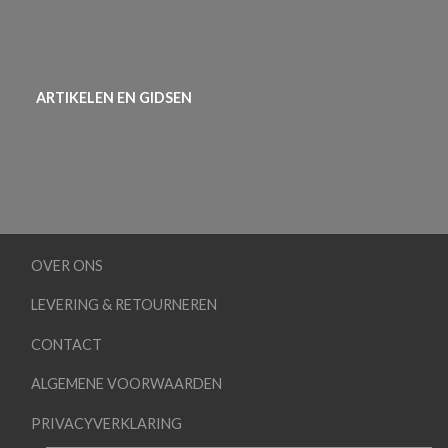
ARTIKELEN EN GIDSEN
OVER ONS
LEVERING & RETOURNEREN
CONTACT
ALGEMENE VOORWAARDEN
PRIVACYVERKLARING