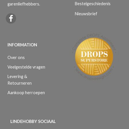
Bestelgeschiedenis
garenliefhebbers.
Nieuwsbrief
INFORMATION
Over ons
Veelgestelde vragen
Levering &
Retourneren
Aankoop herroepen
LINDEHOBBY SOCIAAL