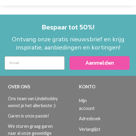
Bespaar tot 50%!
Ontvang onze gratis nieuwsbrief en krijg
inspiratie, aanbiedingen en kortingen!
Aanmelden
OVER ONS
KONTO
Ons team van Lindehobby
Mijn
wenst je het allerbeste :)
account
Garen is onze passie!
Adresboek
We sturen graag garen
Verlanglijst
naar al onze geweldige