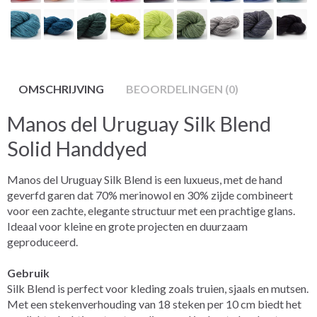
OMSCHRIJVING
BEOORDELINGEN (0)
Manos del Uruguay Silk Blend
Solid Handdyed
Manos del Uruguay Silk Blend is een luxueus, met de hand
geverfd garen dat 70% merinowol en 30% zijde combineert
voor een zachte, elegante structuur met een prachtige glans.
Ideaal voor kleine en grote projecten en duurzaam
geproduceerd.
Gebruik
Silk Blend is perfect voor kleding zoals truien, sjaals en mutsen.
Met een stekenverhouding van 18 steken per 10 cm biedt het