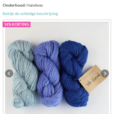
Onderhoud:
Handwas
Bekijk de volledige beschrijving
14% KORTING