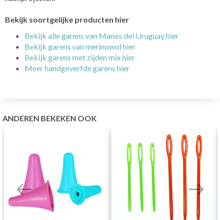
Bekijk soortgelijke producten hier
Bekijk alle garens van Manos del Uruguay hier
Bekijk garens van merinowol hier
Bekijk garens met zijden mix hier
Meer handgeverfde garens hier
ANDEREN BEKEKEN OOK