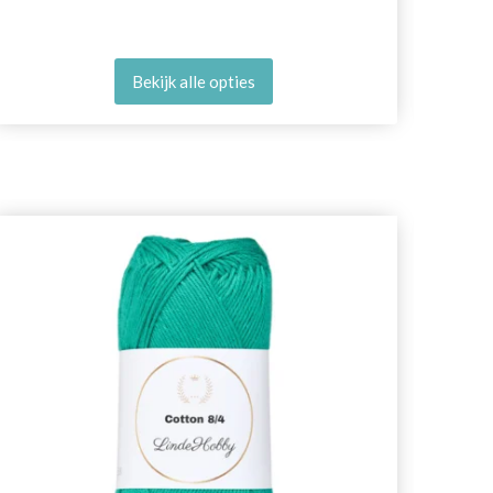
Bekijk alle opties