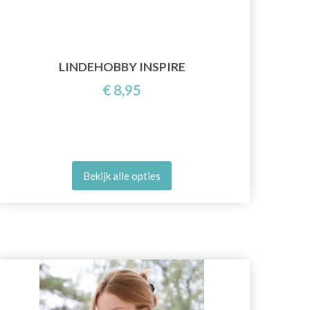
LINDEHOBBY INSPIRE
€ 8,95
Bekijk alle opties