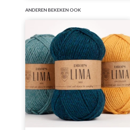
ANDEREN BEKEKEN OOK