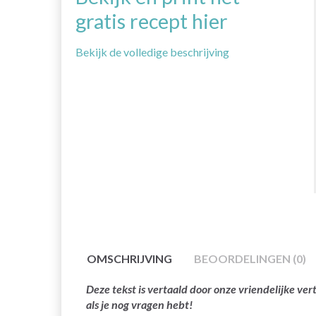
gratis recept hier
Bekijk de volledige beschrijving
OMSCHRIJVING
BEOORDELINGEN (0)
Deze tekst is vertaald door onze vriendelijke v
als je nog vragen hebt!