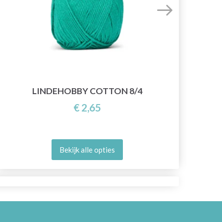
LINDEHOBBY COTTON 8/4
€ 2,65
Bekijk alle opties