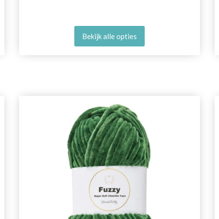
Bekijk alle opties