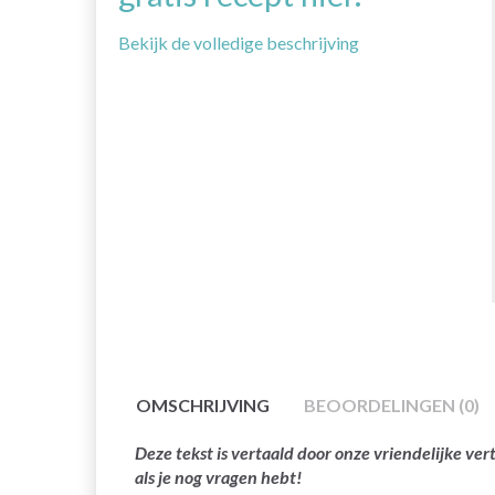
Bekijk de volledige beschrijving
OMSCHRIJVING
BEOORDELINGEN (0)
Deze tekst is vertaald door onze vriendelijke v
als je nog vragen hebt!