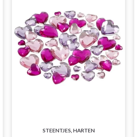
STEENTJES, HARTEN