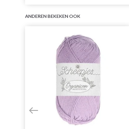
ANDEREN BEKEKEN OOK