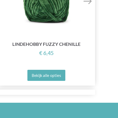
LINDEHOBBY FUZZY CHENILLE
€ 6,45
Bekijk alle opties