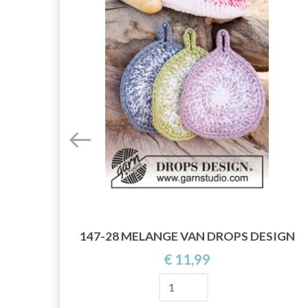
147-28 MELANGE VAN DROPS DESIGN
ROPS
€ 11,99