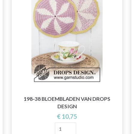
198-38 BLOEMBLADEN VAN DROPS
DESIGN
€ 10,75