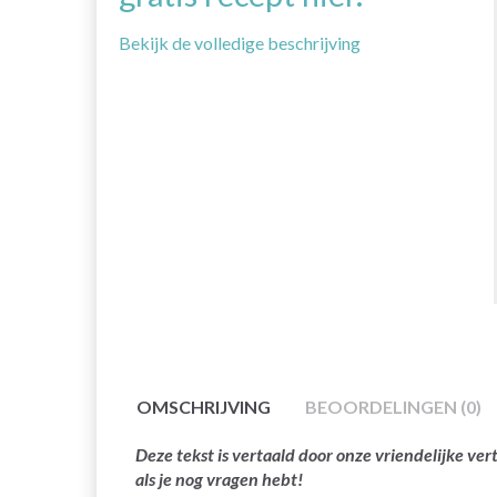
Bekijk de volledige beschrijving
OMSCHRIJVING
BEOORDELINGEN (0)
Deze tekst is vertaald door onze vriendelijke v
als je nog vragen hebt!