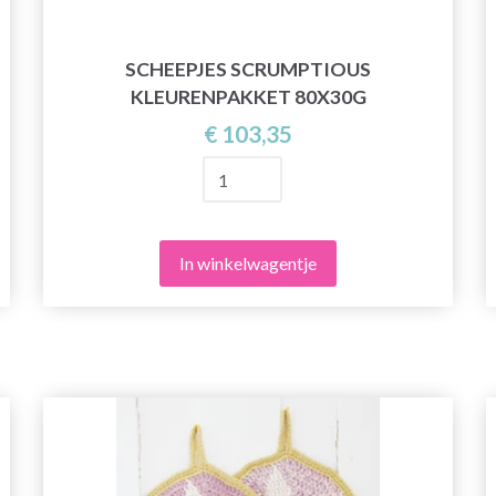
SCHEEPJES SCRUMPTIOUS
KLEURENPAKKET 80X30G
€ 103,35
In winkelwagentje