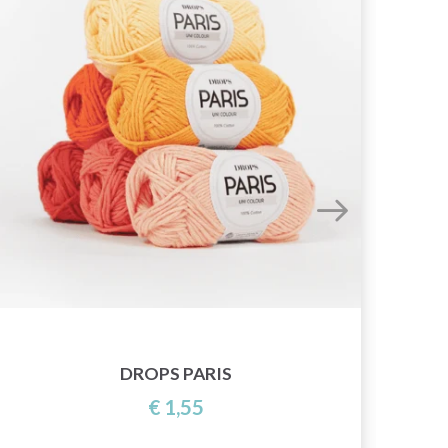
DROPS PARIS
€ 1,55