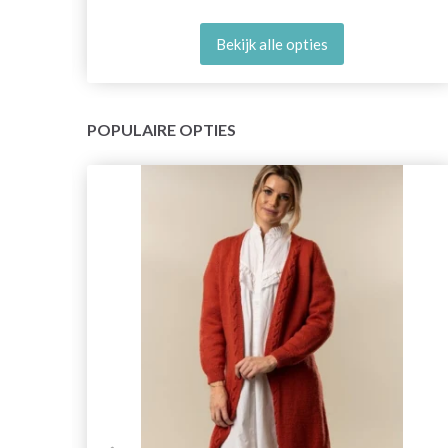
Bekijk alle opties
POPULAIRE OPTIES