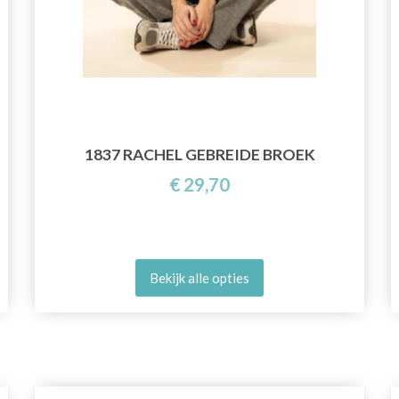
1837 RACHEL GEBREIDE BROEK
€ 29,70
Bekijk alle opties