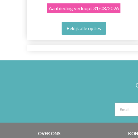
Aanbieding verloopt
31/08/2026
Bekijk alle opties
OVER ONS
KON