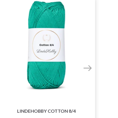
LINDEHOBBY COTTON 8/4