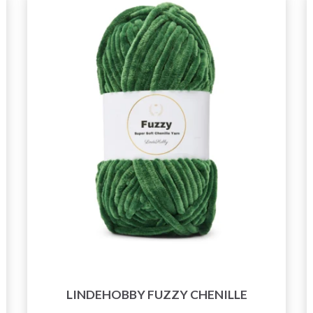
LINDEHOBBY FUZZY CHENILLE