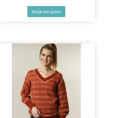
Bekijk alle opties