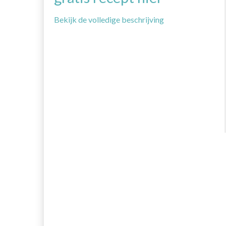
Bekijk de volledige beschrijving