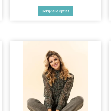
Bekijk alle opties