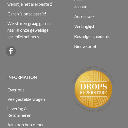
wenst je het allerbeste :)
account
Garen is onze passie!
Adresboek
We sturen graag garen
Verlanglijst
naar al onze geweldige
Bestelgeschiedenis
garenliefhebbers.
Nieuwsbrief
INFORMATION
Over ons
Veelgestelde vragen
Levering &
Retourneren
Aankoop herroepen