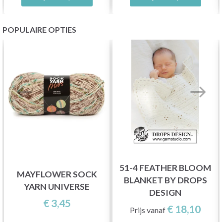
POPULAIRE OPTIES
51-4 FEATHER BLOOM
MAYFLOWER SOCK
BLANKET BY DROPS
YARN UNIVERSE
DESIGN
€ 3,45
€ 18,10
Prijs vanaf