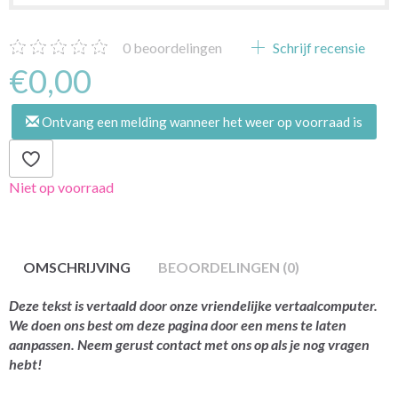
0
beoordelingen
Schrijf recensie
€0,00
Ontvang een melding wanneer het weer op voorraad is
Niet op voorraad
OMSCHRIJVING
BEOORDELINGEN (0)
Deze tekst is vertaald door onze vriendelijke vertaalcomputer.
We doen ons best om deze pagina door een mens te laten
aanpassen. Neem gerust contact met ons op als je nog vragen
hebt!