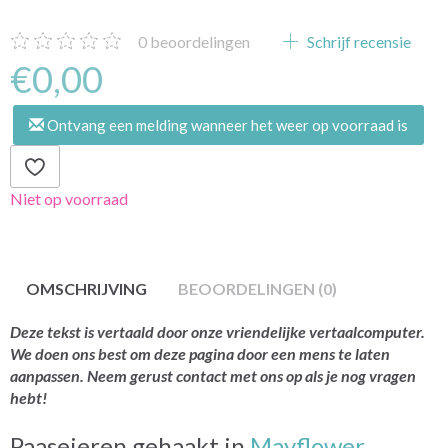
0
beoordelingen
Schrijf recensie
€0,00
Ontvang een melding wanneer het weer op voorraad is
Niet op voorraad
OMSCHRIJVING
BEOORDELINGEN (0)
Deze tekst is vertaald door onze vriendelijke vertaalcomputer.
We doen ons best om deze pagina door een mens te laten
aanpassen. Neem gerust contact met ons op als je nog vragen
hebt!
Paaseieren gehaakt in
Mayflower