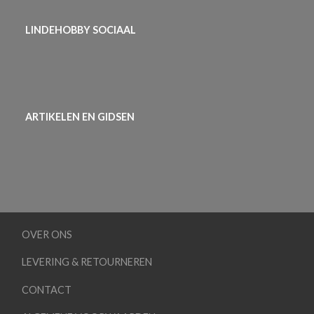
LINDEHOBBY SOCIAAL
ARTIKELEN EN GIDSEN
OVER ONS
LEVERING & RETOURNEREN
CONTACT