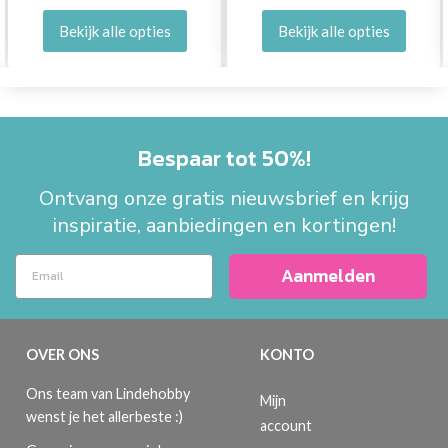
Bekijk alle opties
Bekijk alle opties
Bespaar tot 50%!
Ontvang onze gratis nieuwsbrief en krijg
inspiratie, aanbiedingen en kortingen!
Aanmelden
OVER ONS
KONTO
Ons team van Lindehobby
Mijn
wenst je het allerbeste :)
account