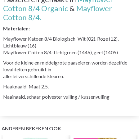
Cotton 8/4 Organic
&
Mayflower
Cotton 8/4.
Materialen:
Mayflower Katoen 8/4 Biologisch: Wit (02), Roze (12),
Lichtblauw (16)
Mayflower Cotton 8/4: Lichtgroen (1446), geel (1405)
Voor de kleine en middelgrote paaseieren worden dezelfde
kwaliteiten gebruikt in
allerlei verschillende kleuren.
Haaknaald: Maat 2.5.
Naainaald, schaar, polyester vulling / kussenvulling
ANDEREN BEKEKEN OOK