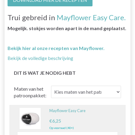
Trui gebreid in
Mayflower Easy Care.
Mogelijk. stokjes worden apart in de mand geplaatst.
Bekijk hier al onze recepten van Mayflower.
Bekijk de volledige beschrijving
DIT IS WAT JE NODIG HEBT
Maten van het
patroonpakket:
Mayflower Easy Care
€6,25
Op voorraad (40+)