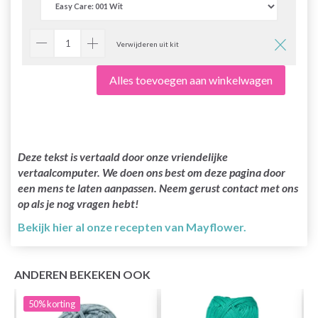
Verwijderen uit kit
Alles toevoegen aan winkelwagen
Deze tekst is vertaald door onze vriendelijke
vertaalcomputer. We doen ons best om deze pagina door
een mens te laten aanpassen. Neem gerust contact met ons
op als je nog vragen hebt!
Bekijk hier al onze recepten van Mayflower.
ANDEREN BEKEKEN OOK
50%
korting