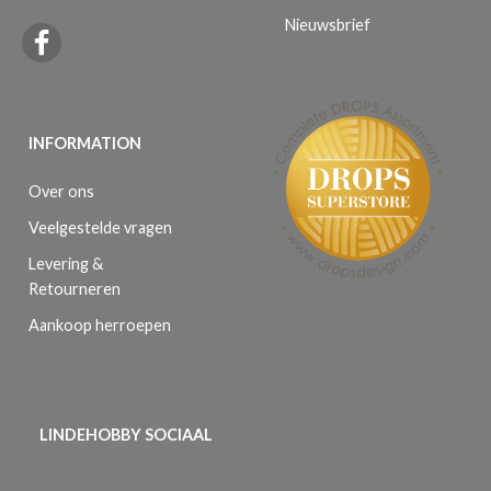
Nieuwsbrief
INFORMATION
Over ons
Veelgestelde vragen
Levering &
Retourneren
Aankoop herroepen
LINDEHOBBY SOCIAAL