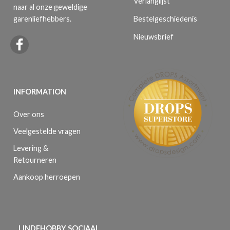
Verlanglijst
naar al onze geweldige
Bestelgeschiedenis
garenliefhebbers.
Nieuwsbrief
INFORMATION
Over ons
Veelgestelde vragen
Levering &
Retourneren
Aankoop herroepen
LINDEHOBBY SOCIAAL