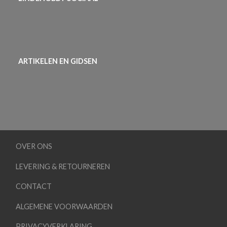
ARTIKELEN EN GIDSEN
OVER ONS
LEVERING & RETOURNEREN
CONTACT
ALGEMENE VOORWAARDEN
PRIVACYVERKLARING