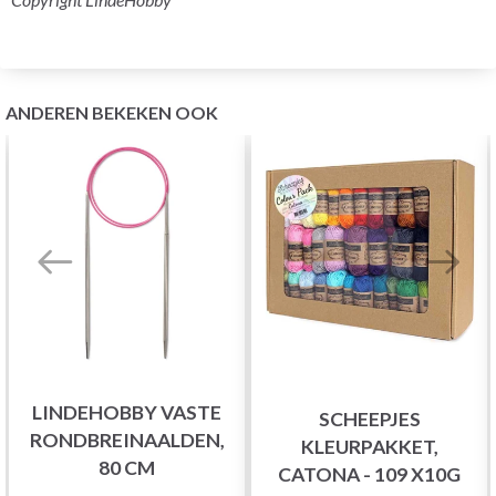
ANDEREN BEKEKEN OOK
LINDEHOBBY VASTE
SCHEEPJES
RONDBREINAALDEN,
KLEURPAKKET,
80 CM
CATONA - 109 X10G