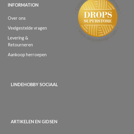
INFORMATION
Over ons
Veelgestelde vragen
Levering &
Retourneren
Aankoop herroepen
LINDEHOBBY SOCIAAL
ARTIKELEN EN GIDSEN