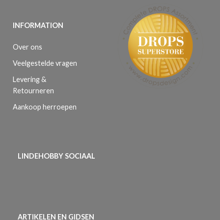
INFORMATION
Over ons
Veelgestelde vragen
Levering &
Retourneren
Aankoop herroepen
LINDEHOBBY SOCIAAL
ARTIKELEN EN GIDSEN