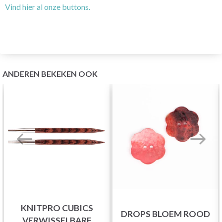
Vind hier al onze buttons.
ANDEREN BEKEKEN OOK
KNITPRO CUBICS
DROPS BLOEM ROOD
VERWISSELBARE