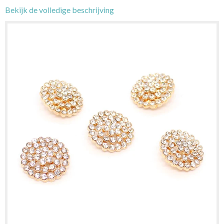
Bekijk de volledige beschrijving