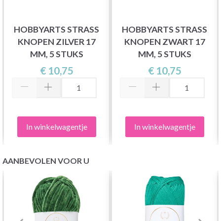
HOBBYARTS STRASS
HOBBYARTS STRASS
KNOPEN ZILVER 17
KNOPEN ZWART 17
MM, 5 STUKS
MM, 5 STUKS
€ 10,75
€ 10,75
In winkelwagentje
In winkelwagentje
AANBEVOLEN VOOR U