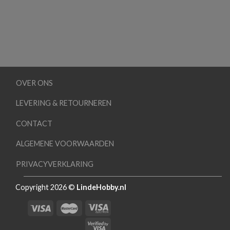
OVER ONS
LEVERING & RETOURNEREN
CONTACT
ALGEMENE VOORWAARDEN
PRIVACYVERKLARING
Copyright 2026 ©
LindeHobby.nl