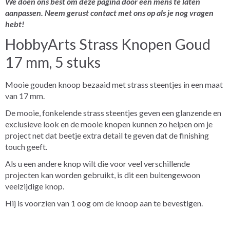
We doen ons best om deze pagina door een mens te laten
aanpassen. Neem gerust contact met ons op als je nog vragen
hebt!
HobbyArts Strass Knopen Goud
17 mm, 5 stuks
Mooie gouden knoop bezaaid met strass steentjes in een maat
van 17 mm.
De mooie, fonkelende strass steentjes geven een glanzende en
exclusieve look en de mooie knopen kunnen zo helpen om je
project net dat beetje extra detail te geven dat de finishing
touch geeft.
Als u een andere knop wilt die voor veel verschillende
projecten kan worden gebruikt, is dit een buitengewoon
veelzijdige knop.
Hij is voorzien van 1 oog om de knoop aan te bevestigen.