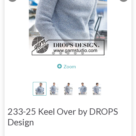
Zoom
233-25 Keel Over by DROPS
Design