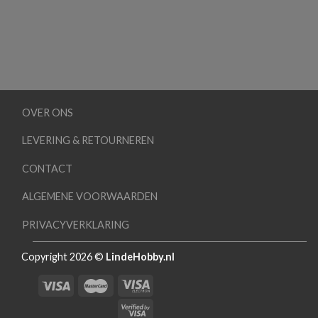
OVER ONS
LEVERING & RETOURNEREN
CONTACT
ALGEMENE VOORWAARDEN
PRIVACYVERKLARING
Copyright 2026 ©
LindeHobby.nl