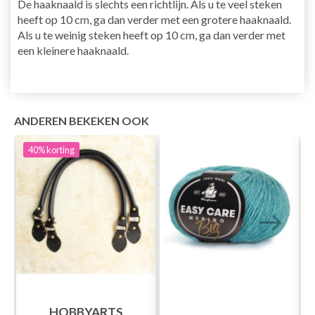
De haaknaald is slechts een richtlijn. Als u te veel steken
heeft op 10 cm, ga dan verder met een grotere haaknaald.
Als u te weinig steken heeft op 10 cm, ga dan verder met
een kleinere haaknaald.
ANDEREN BEKEKEN OOK
40%
korting
HOBBYARTS