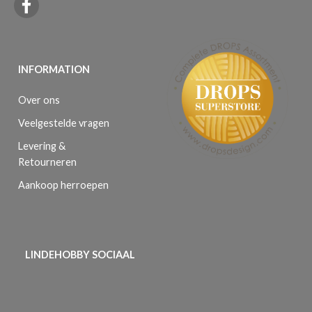
INFORMATION
Over ons
Veelgestelde vragen
Levering &
Retourneren
Aankoop herroepen
LINDEHOBBY SOCIAAL