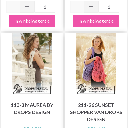
In winkelwagentje
In winkelwagentje
113-3 MAUREA BY
211-26 SUNSET
DROPS DESIGN
SHOPPER VAN DROPS
DESIGN