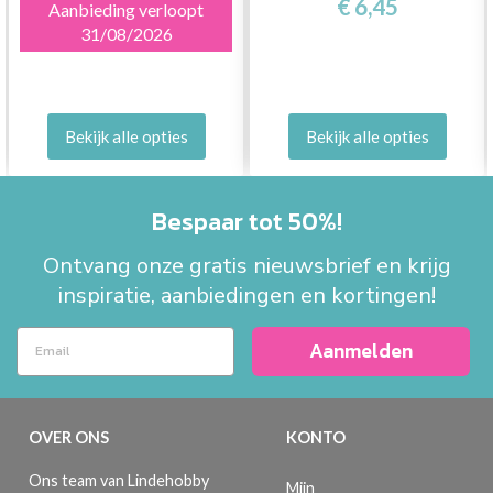
€ 6,45
Aanbieding verloopt
31/08/2026
Bekijk alle opties
Bekijk alle opties
Bespaar tot 50%!
Ontvang onze gratis nieuwsbrief en krijg
inspiratie, aanbiedingen en kortingen!
Aanmelden
OVER ONS
KONTO
Ons team van Lindehobby
Mijn