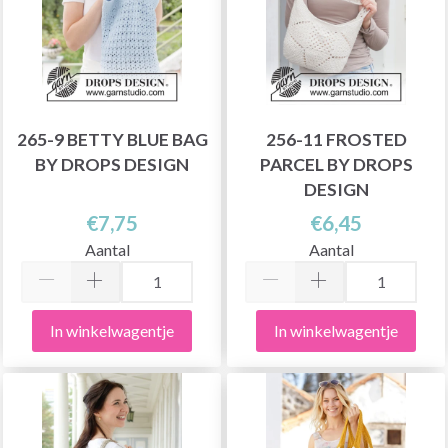
265-9 BETTY BLUE BAG
256-11 FROSTED
BY DROPS DESIGN
PARCEL BY DROPS
DESIGN
€7,75
€6,45
Aantal
Aantal
In winkelwagentje
In winkelwagentje