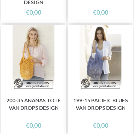
DESIGN
€0,00
€0,00
200-35 ANANAS TOTE
199-15 PACIFIC BLUES
VAN DROPS DESIGN
VAN DROPS DESIGN
€0,00
€0,00