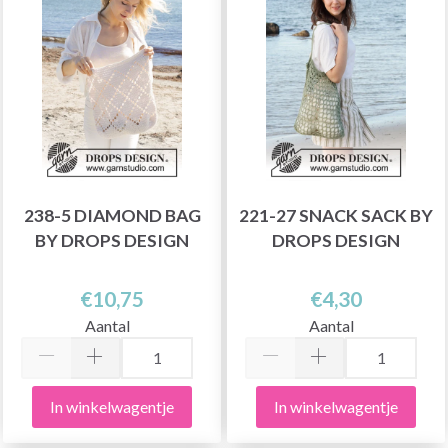
238-5 DIAMOND BAG
221-27 SNACK SACK BY
BY DROPS DESIGN
DROPS DESIGN
€10,75
€4,30
Aantal
Aantal
In winkelwagentje
In winkelwagentje