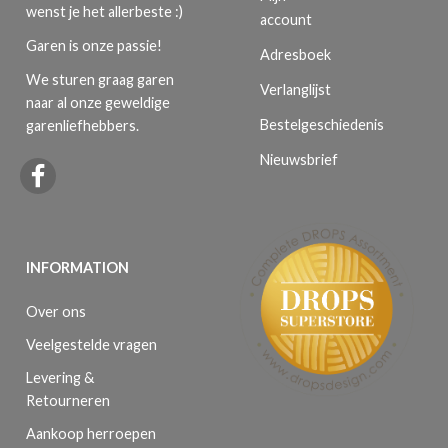
wenst je het allerbeste :)
account
Garen is onze passie!
Adresboek
We sturen graag garen
Verlanglijst
naar al onze geweldige
Bestelgeschiedenis
garenliefhebbers.
Nieuwsbrief
INFORMATION
Over ons
Veelgestelde vragen
Levering &
Retourneren
Aankoop herroepen