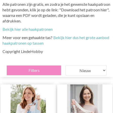
Alle patronen zijn gratis, en zodra je het gewenste haakpatroon
hebt gevonden, klik je op de link: "Download het patroon hier",
waarna een PDF wordt geladen, die je kunt opslaan en
afdrukken.
Bekijk hier alle haakpatronen
Meer voor een gehaakte tas?
Bekijk hier dus het grote aanbod
haakpatronen op tassen
Copyright LindeHobby
Filters