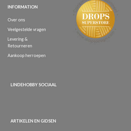
INFORMATION
Over ons
Veelgestelde vragen
Levering &
Retourneren
Aankoop herroepen
LINDEHOBBY SOCIAAL
ARTIKELEN EN GIDSEN