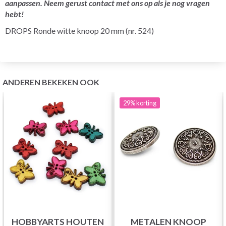
aanpassen. Neem gerust contact met ons op als je nog vragen
hebt!
DROPS Ronde witte knoop 20 mm (nr. 524)
ANDEREN BEKEKEN OOK
29%
korting
HOBBYARTS HOUTEN
METALEN KNOOP