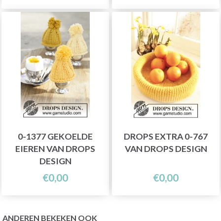
0-1377 GEKOELDE
DROPS EXTRA 0-767
EIEREN VAN DROPS
VAN DROPS DESIGN
DESIGN
€0,00
€0,00
ANDEREN BEKEKEN OOK