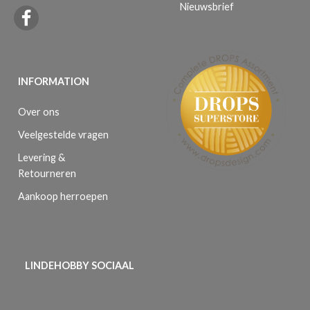
Nieuwsbrief
INFORMATION
Over ons
Veelgestelde vragen
Levering &
Retourneren
Aankoop herroepen
LINDEHOBBY SOCIAAL