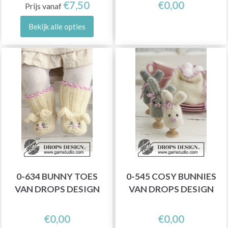
€7,50
€0,00
Prijs vanaf
Bekijk alle opties
0-634 BUNNY TOES
0-545 COSY BUNNIES
VAN DROPS DESIGN
VAN DROPS DESIGN
€0,00
€0,00