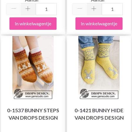
In winkelwagentje
In winkelwagentje
0-1537 BUNNY STEPS
0-1421 BUNNY HIDE
VAN DROPS DESIGN
VAN DROPS DESIGN