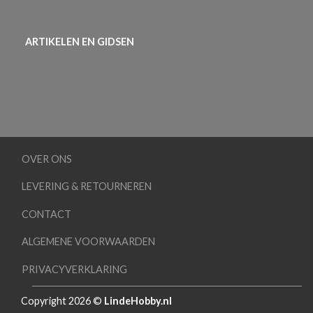
ARTIKELEN EN GIDSEN
OVER ONS
LEVERING & RETOURNEREN
CONTACT
ALGEMENE VOORWAARDEN
PRIVACYVERKLARING
Copyright 2026 ©
LindeHobby.nl