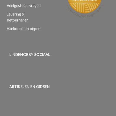
Veelgestelde vragen
Levering &
Retourneren
Aankoop herroepen
LINDEHOBBY SOCIAAL
ARTIKELEN EN GIDSEN