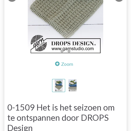
Zoom
0-1509 Het is het seizoen om
te ontspannen door DROPS
Design