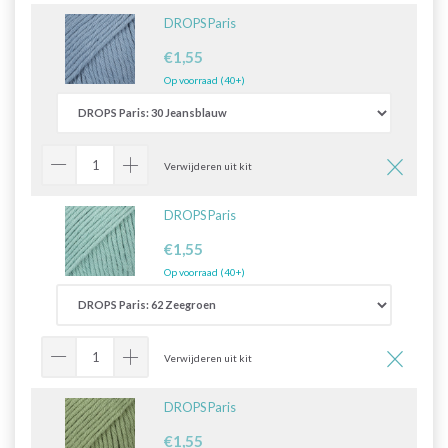
DROPS Paris
€1,55
Op voorraad (40+)
Verwijderen uit kit
DROPS Paris
€1,55
Op voorraad (40+)
Verwijderen uit kit
DROPS Paris
€1,55