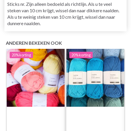
Sticks nr. Zijn alleen bedoeld als richtlijn. Als u te veel
steken van 10 cm krijgt, wissel dan naar dikkere naalden.
Als u te weinig steken van 10 cm krijgt, wissel dan naar
dunnere naalden.
ANDEREN BEKEKEN OOK
20%
korting
20%
korting