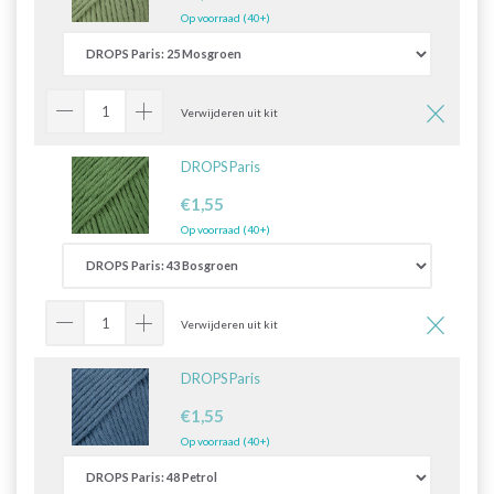
Op voorraad (40+)
Verwijderen uit kit
DROPS Paris
€1,55
Op voorraad (40+)
Verwijderen uit kit
DROPS Paris
€1,55
Op voorraad (40+)