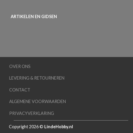
ARTIKELEN EN GIDSEN
OVER ONS
LEVERING & RETOURNEREN
CONTACT
ALGEMENE VOORWAARDEN
PRIVACYVERKLARING
Copyright 2026 ©
LindeHobby.nl