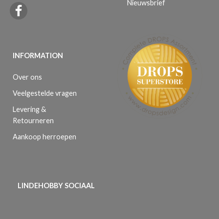
Nieuwsbrief
INFORMATION
Over ons
Veelgestelde vragen
Levering &
Retourneren
Aankoop herroepen
LINDEHOBBY SOCIAAL