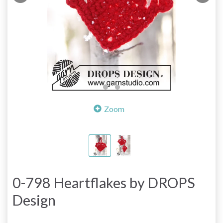
Zoom
0-798 Heartflakes by DROPS
Design