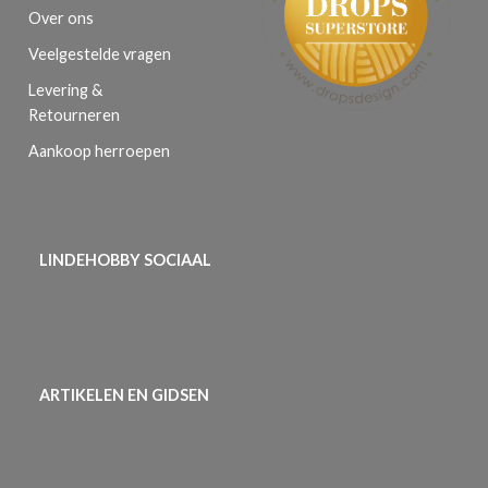
Over ons
Veelgestelde vragen
Levering &
Retourneren
Aankoop herroepen
LINDEHOBBY SOCIAAL
ARTIKELEN EN GIDSEN