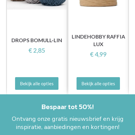
LINDEHOBBY RAFFIA
DROPS BOMULL-LIN
LUX
€ 2,85
€ 4,99
Bekijk alle opties
Bekijk alle opties
Bespaar tot 50%!
Ontvang onze gratis nieuwsbrief en krijg
inspiratie, aanbiedingen en kortingen!