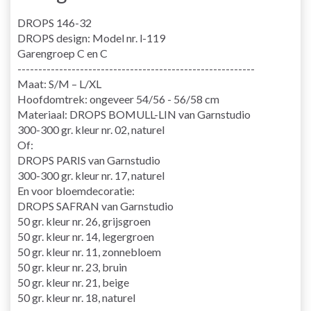
DROPS 146-32
DROPS design: Model nr. l-119
Garengroep C en C
---------------------------------------------------------
Maat: S/M – L/XL
Hoofdomtrek: ongeveer 54/56 - 56/58 cm
Materiaal: DROPS BOMULL-LIN van Garnstudio
300-300 gr. kleur nr. 02, naturel
Of:
DROPS PARIS van Garnstudio
300-300 gr. kleur nr. 17, naturel
En voor bloemdecoratie:
DROPS SAFRAN van Garnstudio
50 gr. kleur nr. 26, grijsgroen
50 gr. kleur nr. 14, legergroen
50 gr. kleur nr. 11, zonnebloem
50 gr. kleur nr. 23, bruin
50 gr. kleur nr. 21, beige
50 gr. kleur nr. 18, naturel