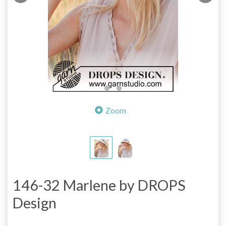
Zoom
146-32 Marlene by DROPS
Design