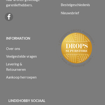
Bestelgeschiedenis
garenliefhebbers.
Nieuwsbrief
INFORMATION
Over ons
Veelgestelde vragen
Levering &
Retourneren
Aankoop herroepen
LINDEHOBBY SOCIAAL