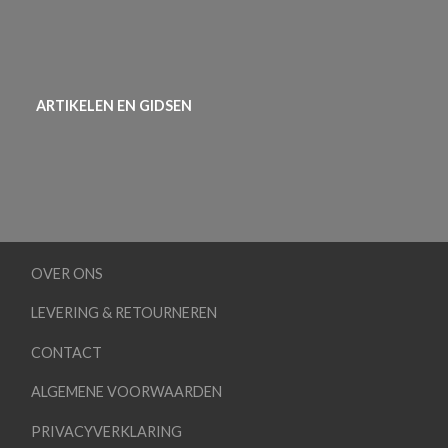
ARTIKELEN EN GIDSEN
OVER ONS
LEVERING & RETOURNEREN
CONTACT
ALGEMENE VOORWAARDEN
PRIVACYVERKLARING