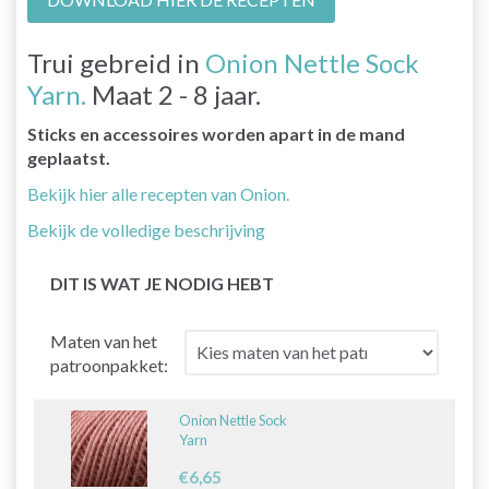
Trui gebreid in
Onion Nettle Sock
Yarn.
Maat 2 - 8 jaar.
Sticks en accessoires worden apart in de mand
geplaatst.
Bekijk hier alle recepten van Onion.
Bekijk de volledige beschrijving
DIT IS WAT JE NODIG HEBT
Maten van het
patroonpakket:
Onion Nettle Sock
Yarn
€6,65