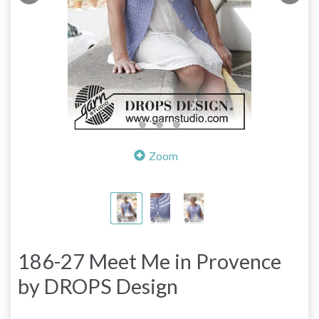
Zoom
186-27 Meet Me in Provence
by DROPS Design