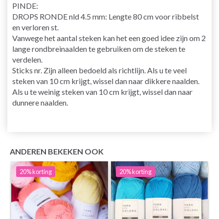
PINDE:
DROPS RONDE nld 4.5 mm: Lengte 80 cm voor ribbelst
en verloren st.
Vanwege het aantal steken kan het een goed idee zijn om 2
lange rondbreinaalden te gebruiken om de steken te
verdelen.
Sticks nr. Zijn alleen bedoeld als richtlijn. Als u te veel
steken van 10 cm krijgt, wissel dan naar dikkere naalden.
Als u te weinig steken van 10 cm krijgt, wissel dan naar
dunnere naalden.
ANDEREN BEKEKEN OOK
20%
korting
20%
korting