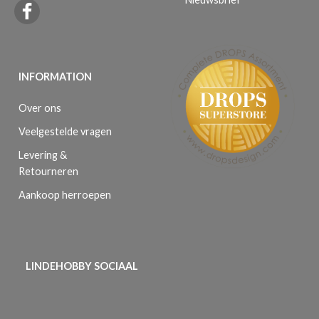
INFORMATION
Over ons
Veelgestelde vragen
Levering &
Retourneren
Aankoop herroepen
LINDEHOBBY SOCIAAL