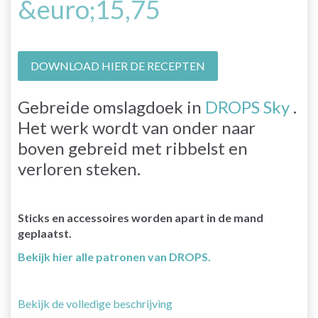
&euro;15,75
DOWNLOAD HIER DE RECEPTEN
Gebreide omslagdoek in
DROPS Sky
.
Het werk wordt van onder naar
boven gebreid met ribbelst en
verloren steken.
Sticks en accessoires worden apart in de mand
geplaatst.
Bekijk hier alle patronen van DROPS.
Bekijk de volledige beschrijving