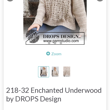
Zoom
218-32 Enchanted Underwood
by DROPS Design