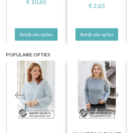
€ 10,65
€ 2,65
Bekijk alle opties
Bekijk alle opties
POPULAIRE OPTIES