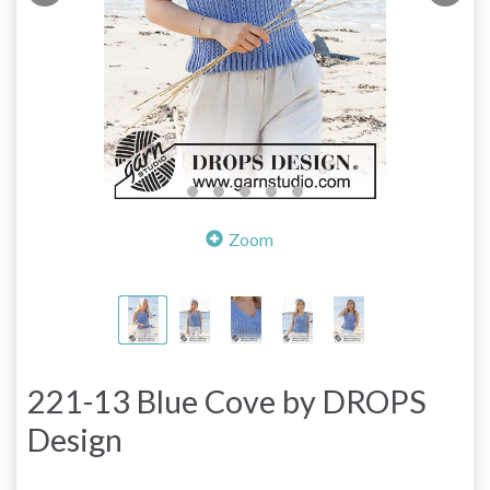
Zoom
221-13 Blue Cove by DROPS
Design