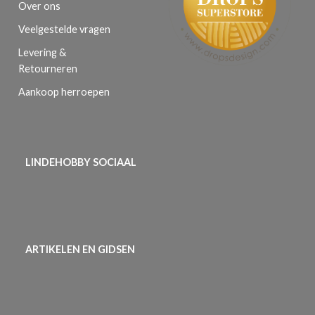
Over ons
Veelgestelde vragen
Levering &
Retourneren
Aankoop herroepen
LINDEHOBBY SOCIAAL
ARTIKELEN EN GIDSEN