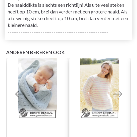
De naalddikte is slechts een richtlijn! Als u te veel steken
heeft op 10 cm, brei dan verder met een grotere naald. Als
u te weinig steken heeft op 10 cm, brei dan verder met een
kleinere naald.
-------------------------------------------------------
ANDEREN BEKEKEN OOK