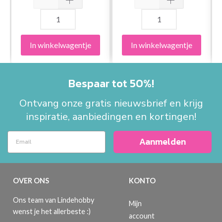
In winkelwagentje
In winkelwagentje
Bespaar tot 50%!
Ontvang onze gratis nieuwsbrief en krijg
inspiratie, aanbiedingen en kortingen!
Aanmelden
OVER ONS
KONTO
Ons team van Lindehobby
Mijn
wenst je het allerbeste :)
account