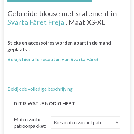
Gebreide blouse met statement in
Svarta Fåret Freja
. Maat XS-XL
Sticks en accessoires worden apart in de mand
geplaatst.
Bekijk hier alle recepten van Svarta Fåret
Bekijk de volledige beschrijving
DIT IS WAT JE NODIG HEBT
Maten van het
patroonpakket: