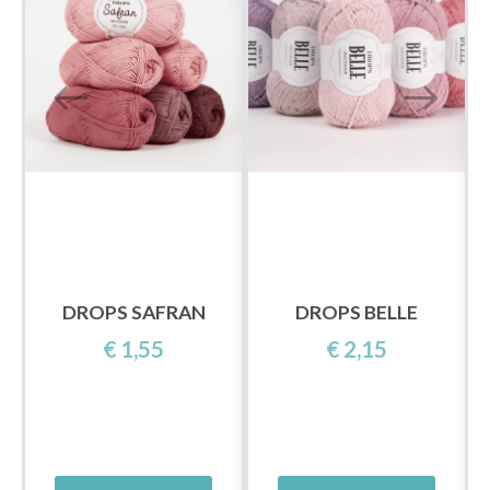
DROPS SAFRAN
DROPS BELLE
€ 1,55
€ 2,15