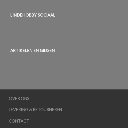
LINDEHOBBY SOCIAAL
ARTIKELEN EN GIDSEN
OVER ONS
LEVERING & RETOURNEREN
CONTACT