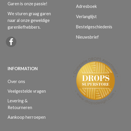
Garen is onze passie!
Adresboek
We sturen graag garen
Verlanglijst
naar al onze geweldige
Bestelgeschiedenis
garenliefhebbers.
Nieuwsbrief
INFORMATION
Over ons
Veelgestelde vragen
Levering &
Retourneren
Aankoop herroepen