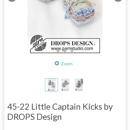
Zoom
45-22 Little Captain Kicks by
DROPS Design