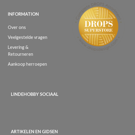
INFORMATION
Over ons
Veelgestelde vragen
Levering &
Retourneren
Aankoop herroepen
LINDEHOBBY SOCIAAL
ARTIKELEN EN GIDSEN