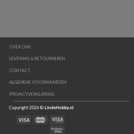
OVER ONS
LEVERING & RETOURNEREN
CONTACT
ALGEMENE VOORWAARDEN
PRIVACYVERKLARING
Copyright 2026 ©
LindeHobby.nl