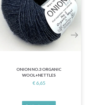
ONION NO.3 ORGANIC
WOOL+NETTLES
€ 6,65