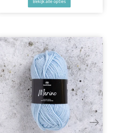
Bekijk alle opties