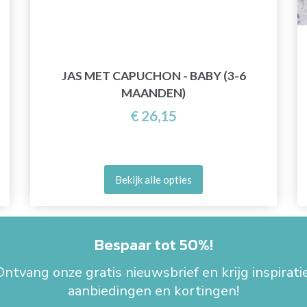
JAS MET CAPUCHON - BABY (3-6
MAANDEN)
€ 26,15
Bekijk alle opties
Bespaar tot 50%!
Ontvang onze gratis nieuwsbrief en krijg inspiratie
aanbiedingen en kortingen!