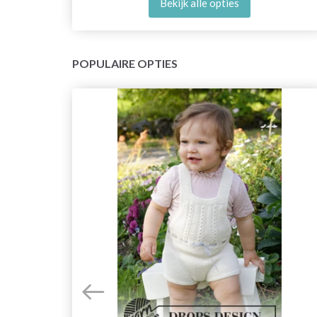
Bekijk alle opties
POPULAIRE OPTIES