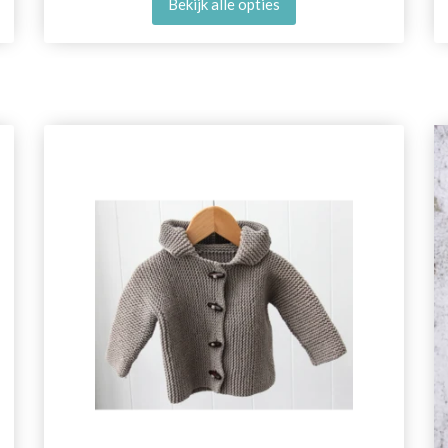
Bekijk alle opties