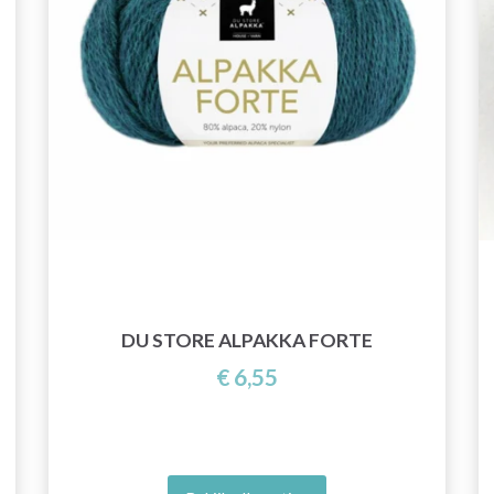
DU STORE ALPAKKA FORTE
€ 6,55