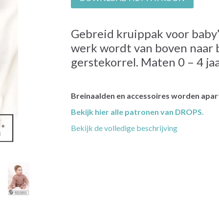
Gebreid kruippak voor baby’
werk wordt van boven naar
gerstekorrel. Maten 0 – 4 jaa
Breinaalden en accessoires worden apart
Bekijk hier alle patronen van DROPS.
Bekijk de volledige beschrijving