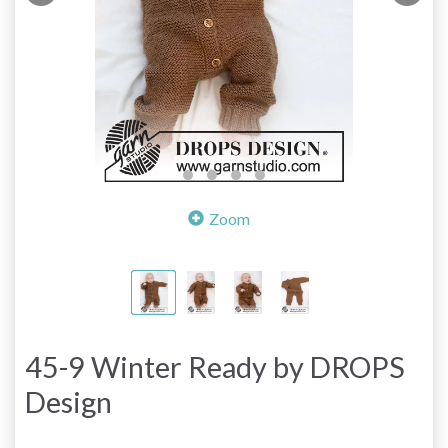
Zoom
45-9 Winter Ready by DROPS
Design