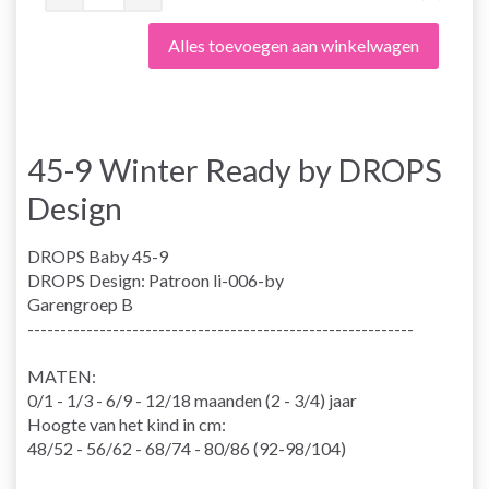
Alles toevoegen aan winkelwagen
45-9 Winter Ready by DROPS
Design
DROPS Baby 45-9
DROPS Design: Patroon li-006-by
Garengroep B
-----------------------------------------------------------
MATEN:
0/1 - 1/3 - 6/9 - 12/18 maanden (2 - 3/4) jaar
Hoogte van het kind in cm:
48/52 - 56/62 - 68/74 - 80/86 (92-98/104)