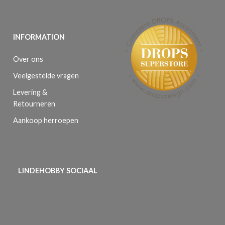
INFORMATION
Over ons
Veelgestelde vragen
Levering &
Retourneren
Aankoop herroepen
LINDEHOBBY SOCIAAL