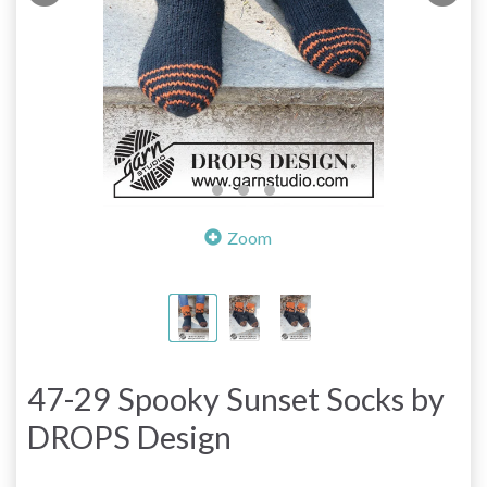
Zoom
47-29 Spooky Sunset Socks by
DROPS Design