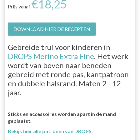
€18,25
Prijs vanaf
DOWNLOAD HIER DE RECEPTEN
Gebreide trui voor kinderen in
DROPS Merino Extra Fine
. Het werk
wordt van boven naar beneden
gebreid met ronde pas, kantpatroon
en dubbele halsrand. Maten 2 - 12
jaar.
Sticks en accessoires worden apart in de mand
geplaatst.
Bekijk hier alle patronen van DROPS.