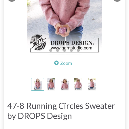
Zoom
47-8 Running Circles Sweater
by DROPS Design