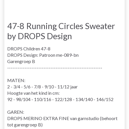
47-8 Running Circles Sweater
by DROPS Design
DROPS Children 47-8
DROPS Design: Patroon me-089-bn
Garengroep B
-------------------------------------------------------
MATEN:
2 - 3/4 - 5/6 - 7/8 - 9/10 - 11/12 jaar
Hoogte van het kind in cm:
92 - 98/104 - 110/116 - 122/128 - 134/140 - 146/152
GAREN:
DROPS MERINO EXTRA FINE van garnstudio (behoort
tot garengroep B)