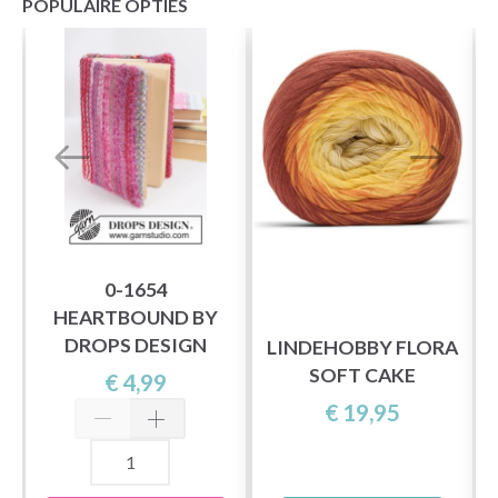
POPULAIRE OPTIES
0-1654
HEARTBOUND BY
DROPS DESIGN
LINDEHOBBY FLORA
SOFT CAKE
€ 4,99
€ 19,95