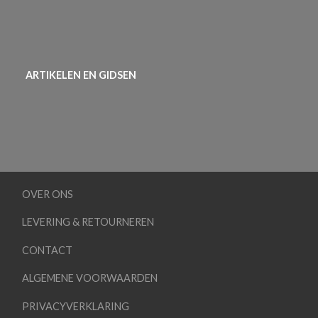
ARTIKELEN EN GIDSEN
OVER ONS
LEVERING & RETOURNEREN
CONTACT
ALGEMENE VOORWAARDEN
PRIVACYVERKLARING