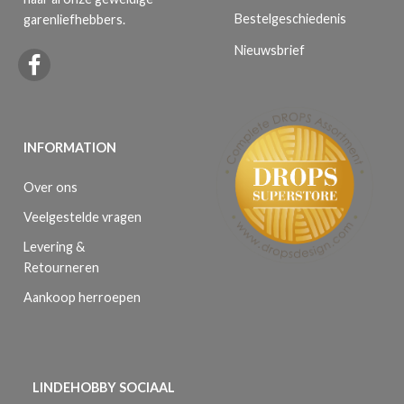
Bestelgeschiedenis
garenliefhebbers.
Nieuwsbrief
INFORMATION
Over ons
Veelgestelde vragen
Levering &
Retourneren
Aankoop herroepen
LINDEHOBBY SOCIAAL