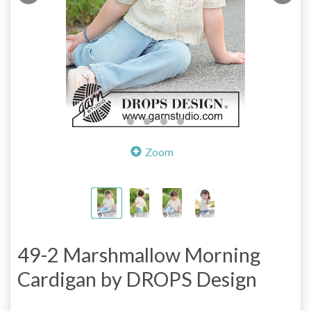
Zoom
49-2 Marshmallow Morning
Cardigan by DROPS Design